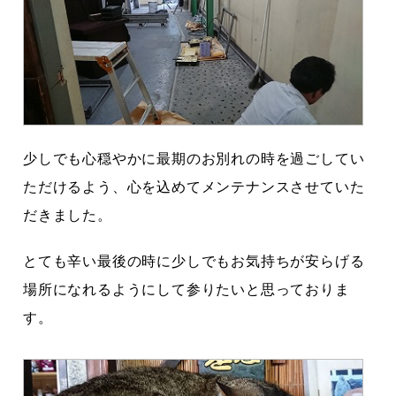
少しでも心穏やかに最期のお別れの時を過ごしてい
ただけるよう、心を込めてメンテナンスさせていた
だきました。
とても辛い最後の時に少しでもお気持ちが安らげる
場所になれるようにして参りたいと思っておりま
す。