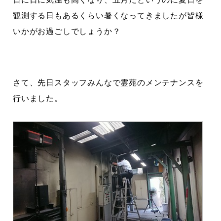
観測する日もあるくらい暑くなってきましたが皆様
いかがお過ごしでしょうか？
さて、先日スタッフみんなで霊苑のメンテナンスを
行いました。