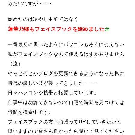
みたいですが・・・
始めたのは冷やし中華ではなく
蓮華乃郷もフェイスブックを始めました
☆
一番最初に書いたようにパソコンもろくに使えない
私がフェイスブックなんて使えるはずがありません
（泣）
やっと何とかブログを更新できるようになった私に
時代の厳しい波が襲ってきました・・・
日々パソコンや携帯と格闘しています。
仕事中は勿論できないので自宅で時間を見つけては
暗闇を模索中です。
フェイスブックの方も頑張ってUPしていきたいと
思いますので皆さん良かったら覗いて見てください